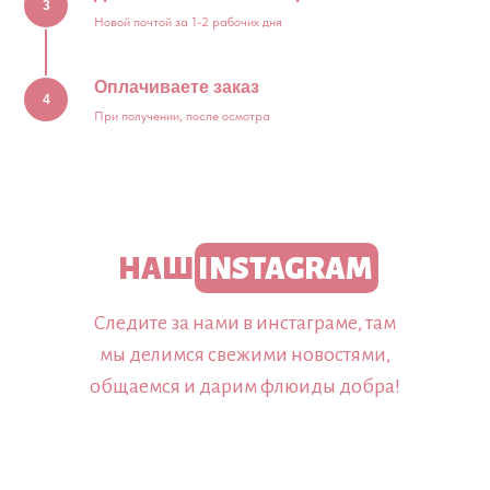
3
Новой почтой за 1-2 рабочих дня
Оплачиваете заказ
4
При получении, после осмотра
НАШ
INSTAGRAM
Следите за нами в инстаграме, там
мы делимся свежими новостями,
общаемся и дарим флюиды добра!