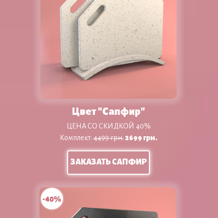
Цвет "Сапфир"
ЦЕНА СО СКИДКОЙ 40%
Комплект:
4499 грн.
26
99 грн.
ЗАКАЗАТЬ САПФИР