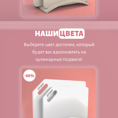
НАШИ
ЦВЕТА
Выберете цвет досточек, который
будет вас вдохновлять на
кулинарные подвиги!