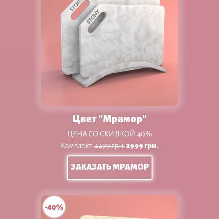
Цвет "Мрамор"
ЦЕНА СО СКИДКОЙ 40%
Комплект:
4499 грн.
29
99 грн.
ЗАКАЗАТЬ МРАМОР