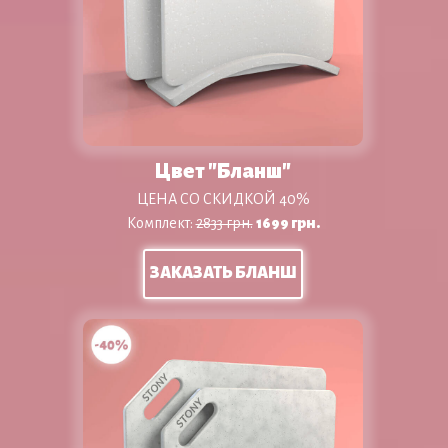
Цвет "Бланш"
ЦЕНА СО СКИДКОЙ 40%
Комплект:
2833 грн.
1699 грн.
ЗАКАЗАТЬ БЛАНШ