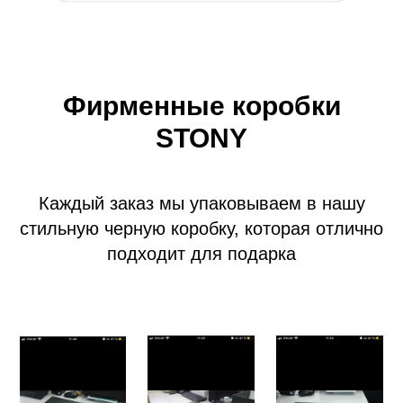
Фирменные коробки
STONY
Каждый заказ мы упаковываем в нашу
стильную черную коробку, которая отлично
подходит для подарка