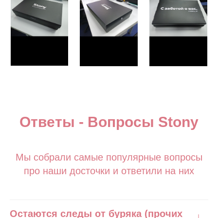
Ответы - Вопросы Stony
Мы собрали самые популярные вопросы
про наши досточки и ответили на них
Остаются следы от буряка (прочих