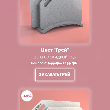
Цвет "Грей"
ЦЕНА СО СКИДКОЙ 40%
Комплект:
3199 грн.
1699 грн.
ЗАКАЗАТЬ ГРЕЙ