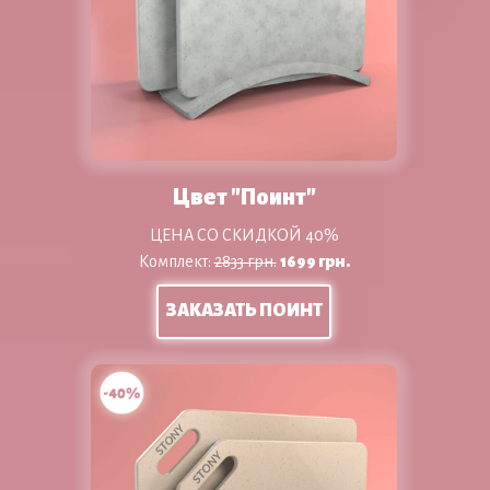
Цвет "Поинт"
ЦЕНА СО СКИДКОЙ 40%
Комплект:
2833 грн.
1699 грн.
ЗАКАЗАТЬ ПОИНТ