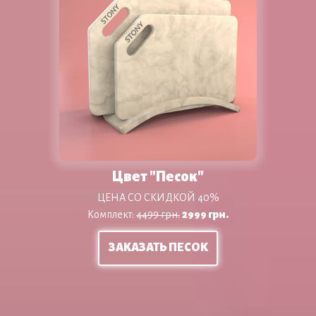
Цвет "Песок"
ЦЕНА СО СКИДКОЙ 40%
Комплект:
4499 грн.
29
99 грн.
ЗАКАЗАТЬ ПЕСОК