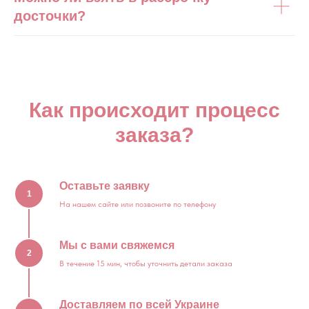
досточки?
Как происходит процесс
заказа?
Оставьте заявку
1
На нашем сайте или позвоните по телефону
Мы с вами свяжемся
2
В течение 15 мин, чтобы уточнить детали заказа
Доставляем по всей Украине