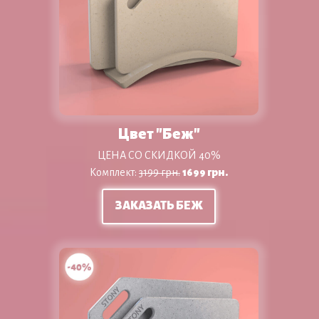
Цвет "Беж"
ЦЕНА СО СКИДКОЙ 40%
Комплект:
3199 грн.
1699 грн.
ЗАКАЗАТЬ БЕЖ