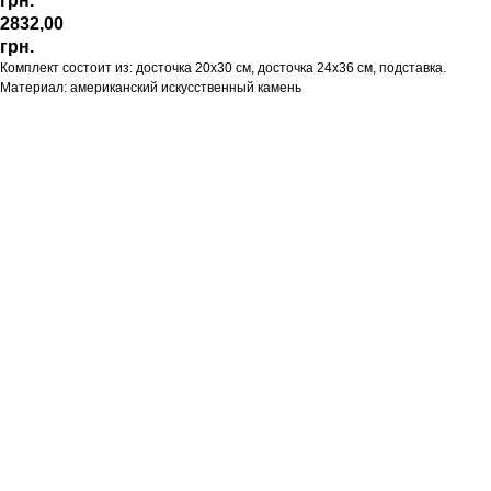
грн.
2832,00
грн.
Комплект состоит из: досточка 20х30 см, досточка 24х36 см, подставка.
Материал: американский искусственный камень