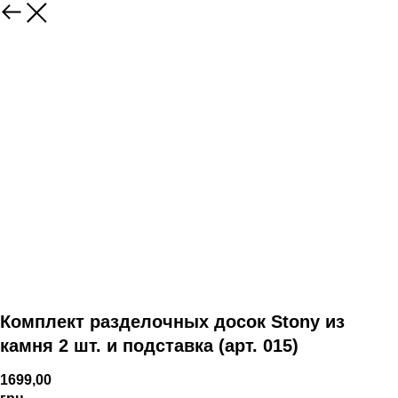
Комплект разделочных досок Stony из
камня 2 шт. и подставка (арт. 015)
1699,00