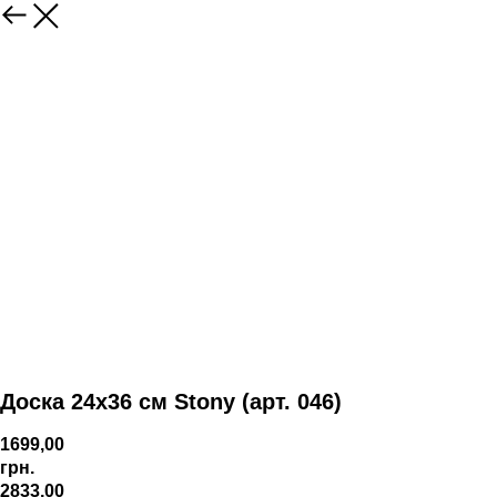
Доска 24х36 см Stony (арт. 046)
1699,00
грн.
2833,00