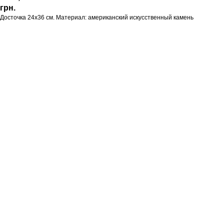
грн.
Досточка 24х36 см. Материал: американский искусственный камень