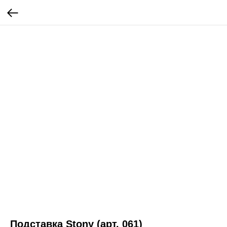
Подставка Stony (арт. 061)