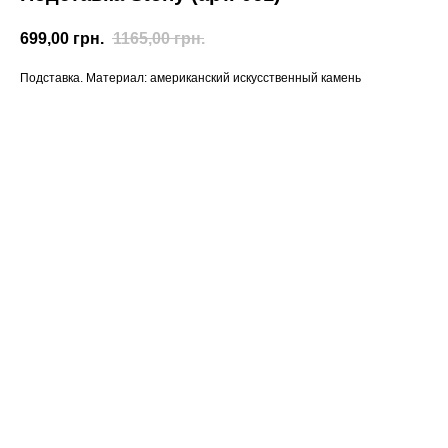
699,00
грн.
1165,00
грн.
Подставка. Материал: американский искусственный камень